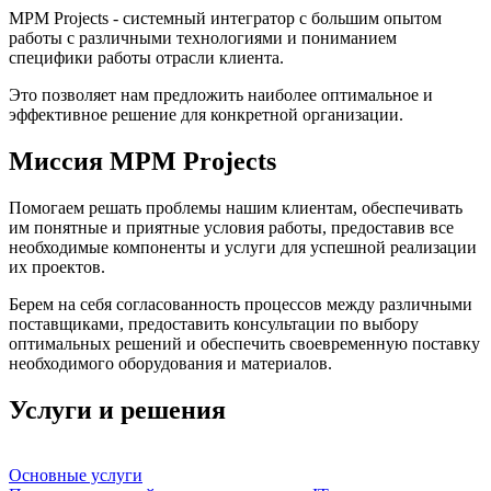
MPM Projects - системный интегратор с большим опытом
работы с различными технологиями и пониманием
специфики работы отрасли клиента.
Это позволяет нам предложить наиболее оптимальное и
эффективное решение для конкретной организации.
Миссия MPM Projects
Помогаем решать проблемы нашим клиентам, обеспечивать
им понятные и приятные условия работы, предоставив все
необходимые компоненты и услуги для успешной реализации
их проектов.
Берем на себя согласованность процессов между различными
поставщиками, предоставить консультации по выбору
оптимальных решений и обеспечить своевременную поставку
необходимого оборудования и материалов.
Услуги и решения
Основные услуги